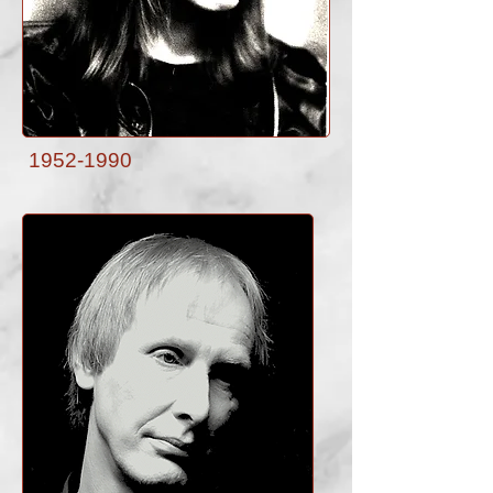
1952-1990