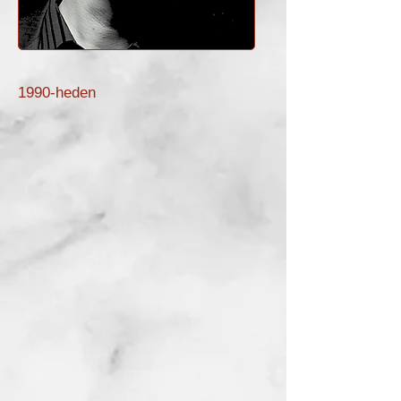
1990-heden